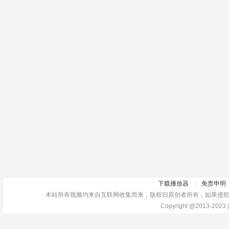
下载播放器
|
免责申明
本站所有视频均来自互联网收集而来，版权归原创者所有，如果侵犯了你的
Copyright @2013-2023