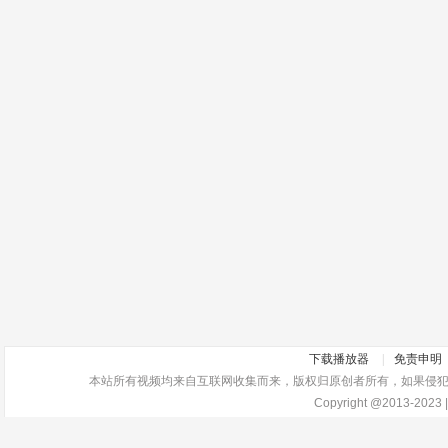
下载播放器
|
免责申明
本站所有视频均来自互联网收集而来，版权归原创者所有，如果侵犯了你的
Copyright @2013-2023